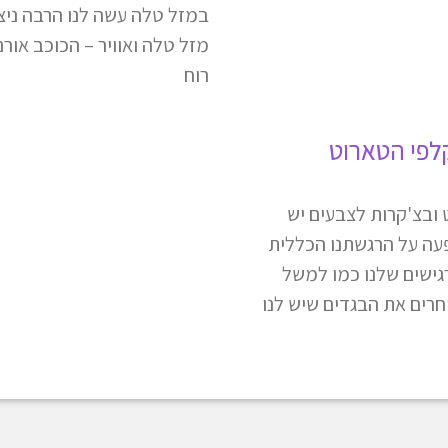
במזל טלה עשה לנו הרבה ניצ
מזל טלה ואוויר – הכוכב אורנ
רוח
לפי הטארוט
ובצ'קרות לצבעים יש
ה על הרגשתנו הכללית
גישים שלנו כמו למשל
חרים את הבגדים שיש לנו