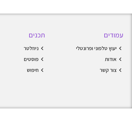
עמודים
תכנים
יעוץ טלפוני ופרונטלי
ניוזלטר
אודות
פוסטים
צור קשר
חיפוש