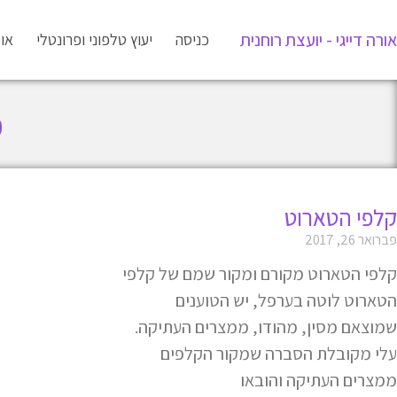
אורה דייגי - יועצת רוחנית
כניסה
יעוץ טלפוני ופרונטלי
או
פ
קלפי הטארוט
פברואר 26, 2017
קלפי הטארוט מקורם ומקור שמם של קלפי
הטארוט לוטה בערפל, יש הטוענים
שמוצאם מסין, מהודו, ממצרים העתיקה.
עלי מקובלת הסברה שמקור הקלפים
ממצרים העתיקה והובאו