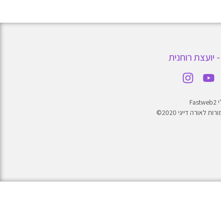
- יועצת רוחנית
Fa
ת לאורה דייגי 2020©