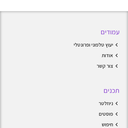
עמודים
יעוץ טלפוני ופרונטלי
אודות
צור קשר
תכנים
ניוזלטר
פוסטים
חיפוש