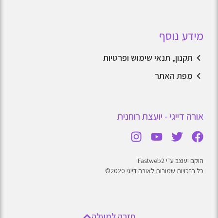
מידע נוסף
תקנון, תנאי שימוש ופרטיות
מפת האתר
אורה דייגי - יועצת רוחנית
הוקם ועוצב ע"י Fastweb2
כל הזכויות שמורות לאורה דייגי 2020©
חזרה למעלה