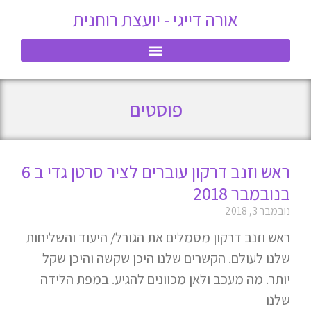
אורה דייגי - יועצת רוחנית
פוסטים
ראש וזנב דרקון עוברים לציר סרטן גדי ב 6
בנובמבר 2018
נובמבר 3, 2018
ראש וזנב דרקון מסמלים את הגורל/ היעוד והשליחות
שלנו לעולם. הקשרים שלנו היכן שקשה והיכן שקל
יותר. מה מעכב ולאן מכוונים להגיע. במפת הלידה
שלנו