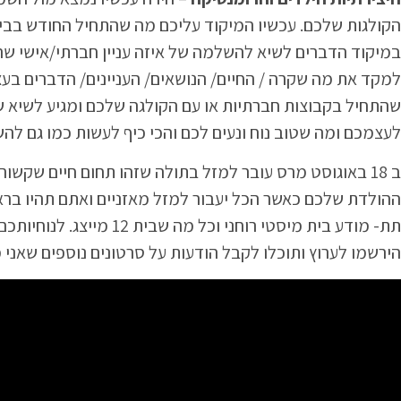
למקד את מה שקרה / החיים/ הנושאים/ העניינים/ הדברים בע
שהתחיל בקבוצות חברתיות או עם הקולגה שלכם ומגיע לשיא של
לעצמכם ומה שטוב נוח ונעים לכם והכי כיף לעשות כמו גם ל
ההולדת שלכם כאשר הכל יעבור למזל מאזניים ואתם תהיו ברא
תת- מודע בית מיסטי רוחנ
הירשמו לערוץ ותוכלו לקבל הודעות על סרטונים נוספים שאני 