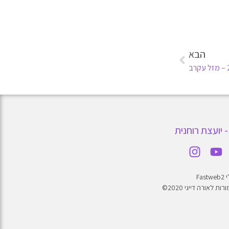
הבא
- יועצת רוחנית
Fa
ת לאורה דייגי 2020©