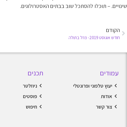
שינויים. – תוכלו להסתכל שוב בבתים האסטרולוגים.
הקודם
חודש אוגוסט 2019- מזל בתולה
עמודים
תכנים
יעוץ טלפוני ופרונטלי
ניוזלטר
אודות
פוסטים
צור קשר
חיפוש