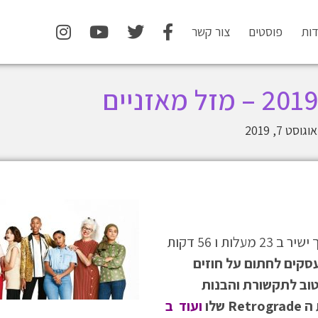
דות
פוסטים
צור קשר
אוגוסט 7, 2019
הילוך ישיר ב 23 מעלות ו 56 דקות
עסקים לחתום על חוזים
 טוב לתקשורת והבנות
שלו
ועוד ב