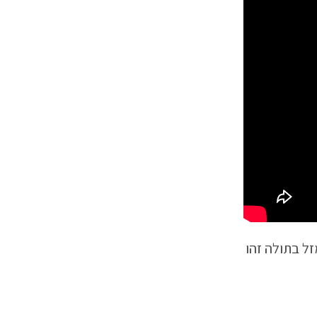
נכנס למזל בתולה זהו