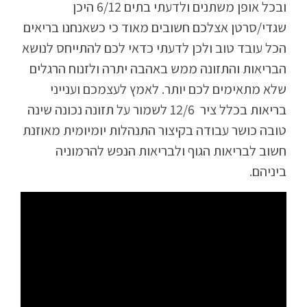
ובכל אופן משתנים ולדעתי בתים 6/12 היכן
שגדי/סרטן אצלכם חשובים מאוד כי כשאנחנו בריאים
הכל עובד טוב ולכן לדעתי כדאי לכם להתייחס לנושא
הבריאות והתזונה ממש באהבה יתרה ולזנוח הרגלים
שלא מתאימים לכם יותר. לאמץ לעצמכם וענייני
בריאות בכלל ציר 12/6 לשמור על תזונה נכונה שינה
טובה כושר עבודה בקיצור התנהלות יומיומית מאוזנת
חשוב לבריאות הגוף ולבריאות הנפש להרמוניה
ביניהם.