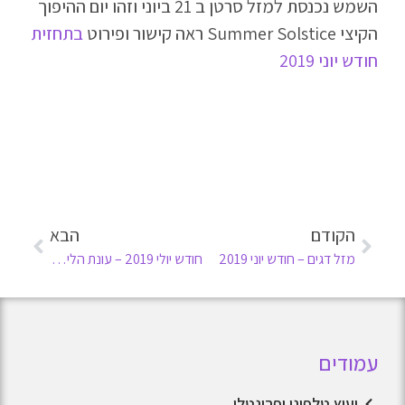
השמש נכנסת למזל סרטן ב 21 ביוני וזהו יום ההיפוך
הקיצי Summer Solstice ראה קישור ופירוט
בתחזית
חודש יוני 2019
הקודם
הבא
מזל דגים – חודש יוני 2019
חודש יולי 2019 – עונת הליקויים
עמודים
יעוץ טלפוני ופרונטלי