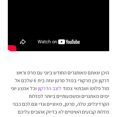
היכן שאתם מאותגרים החודש ביוני עם מרס וראש
דרקון וכן מרקורי במזל סרטן שזה בית 6 שלכם אל
מול פלוטו ושבתאי צמוד
לזנב הדרקון
וכל אמצע יוני
ימים מאתגרים ומשמעותיים ביותר למזלות
הקרדינלים; טלה, סרטן, מאזניים וגדי וגם לכם כבני
מזלות קבועים השינויים לא בדיוק אהובים עליכם