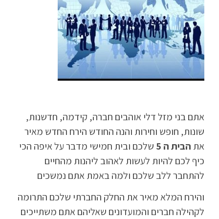
אתם בני מזל דלי אוהבים חברה, קידמה, חדשנות,
שונות, חופש וחירות והנה החודש הירח החדש מאיר
את
הבית ה 5
שלכם ובית חמישי מדבר על איפה הכי
כיף לכם להיות לעשות לאהוב ליהנות מהחיים
להתחבר ללב שלכם ולמה באמת אתם נמשכים
והירח המלא מאיר את החלק החברתי שלכם התרומה
לקהילה חברים והמועדונים שאליהם אתם משתייכים