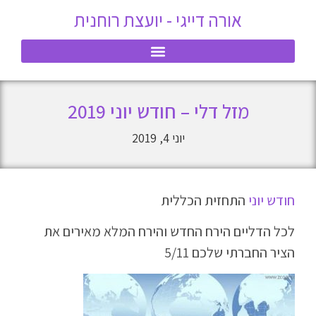
אורה דייגי - יועצת רוחנית
מזל דלי – חודש יוני 2019
יוני 4, 2019
חודש יוני
התחזית הכללית
לכל הדליים הירח החדש והירח המלא מאירים את
הציר החברתי שלכם 5/11