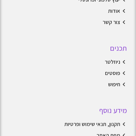
אודות
צור קשר
תכנים
ניוזלטר
פוסטים
חיפוש
מידע נוסף
תקנון, תנאי שימוש ופרטיות
מפת האתר