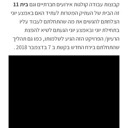
קבוצות עבודה קולגות אירועים חברתיים וגם
בית 11
זה הבית של העתיק המטרות לעתיד האם באמצע יוני
הצלחתם להגשים את מה שהתחלתם לעבוד עליו
בתחילת יוני ובאמצע יוני הגעתם לשיא להפצת
הרעיון/ הפרויקט הזה הגיע לשלמותו, כמו גם תהליך
שהתחלתם בירח החדש בקשת ב 7 בדצמבר 2018 .