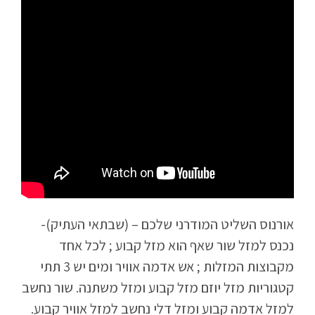
אורנוס השליט המודרני שלכם – (שבתאי העתיק)-
נכנס למזל שור שאף הוא מזל קבוע ; לכל אחד
מקבוצות המזלות ; אש אדמה אוויר ומים יש 3 תתי
קטגוריות מזל יוזם מזל קבוע ומזל משתנה. שור נחשב
למזל אדמה קבוע ומזל דלי נחשב למזל אוויר קבוע.