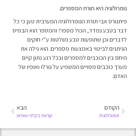
נומרולוגיה היא תורת המספרים.
פיתגורס אבי תורת הנומרולוגיה המערבית טען כי כל
דבר בטבע נמדד, הכול מספר! והמספר הוא הבסיס
לדברים וכן שתופעות טבע נשלטות ע"י חוקים
הניתנים לביטוי באמצעות מספרים. הוא גילה את
היחס בין הכוכבים למספרים ובכל רגע נתון קיים
מערך כוכבים מסויים המשפיע על גורלו ואופיו של
האדם.
הקודם
הבא
אסטרולוגית
קוראת בקלפי טארוט