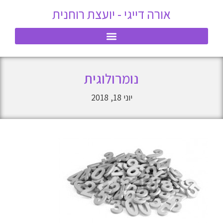
אורה דייגי - יועצת רוחנית
נומרולוגית
יוני 18, 2018