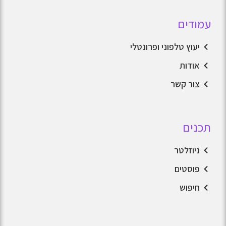
עמודים
יעוץ טלפוני ופרונטלי
אודות
צור קשר
תכנים
ניוזלטר
פוסטים
חיפוש